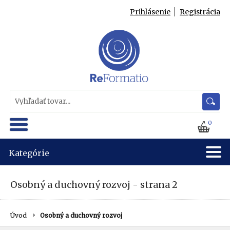
Prihlásenie
Registrácia
0
Kategórie
Osobný a duchovný rozvoj - strana 2
Úvod
Osobný a duchovný rozvoj